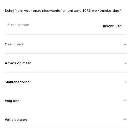
Schrijf je in voor onze nieuwsbrief en ontvang 10% welkomskorting.*
E-mailadres
Inschrijven
Over Livera
Advies op maat
Klantenservice
Volg ons
Veilig betalen