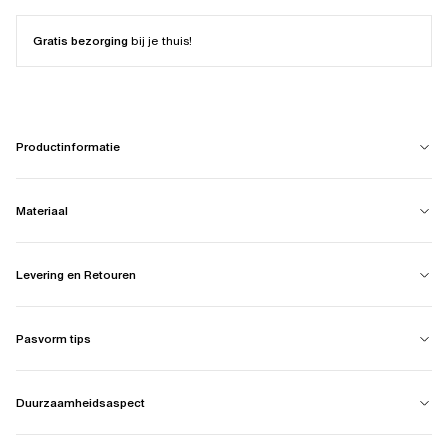
Gratis bezorging
bij je thuis!
Productinformatie
Materiaal
Levering en Retouren
Pasvorm tips
Duurzaamheidsaspect