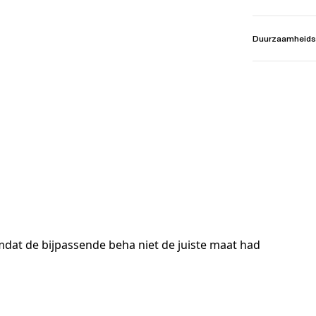
Duurzaamheids
dat de bijpassende beha niet de juiste maat had