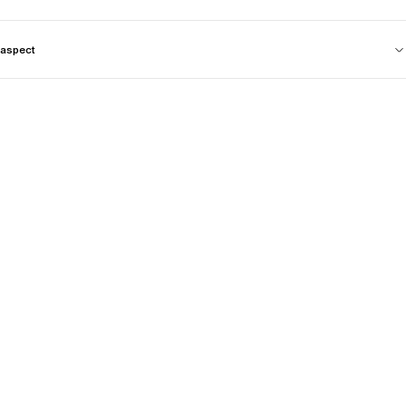
aspect