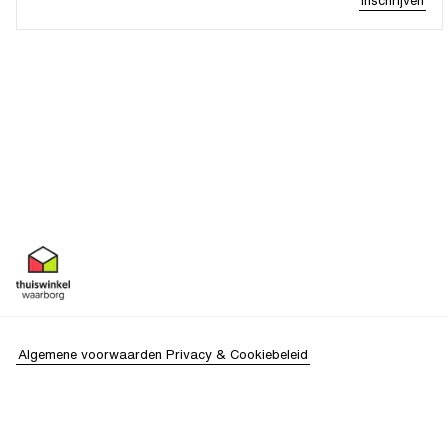
Inschrijven
Algemene voorwaarden
Privacy & Cookiebeleid