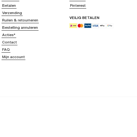
Betalen
Pinterest
Verzending
VEILIG BETALEN
Ruilen & retourneren
Bestelling annuleren
Acties*
Contact
FAQ
Mijn account