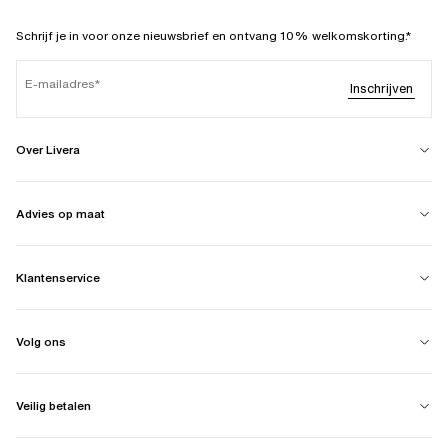
Schrijf je in voor onze nieuwsbrief en ontvang 10% welkomskorting.*
E-mailadres
Inschrijven
Over Livera
Advies op maat
Klantenservice
Volg ons
Veilig betalen