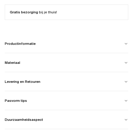
Gratis bezorging
bij je thuis!
Productinformatie
Materiaal
Levering en Retouren
Pasvorm tips
Duurzaamheidsaspect