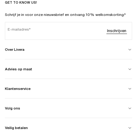
GET TO KNOW US!
Schrijf je in voor onze nieuwsbrief en ontvang 10% welkomskorting.*
E-mailadres
Inschrijven
Over Livera
Advies op maat
Klantenservice
Volg ons
Veilig betalen