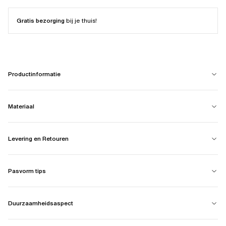
Gratis bezorging
bij je thuis!
Productinformatie
Materiaal
Levering en Retouren
Pasvorm tips
Duurzaamheidsaspect