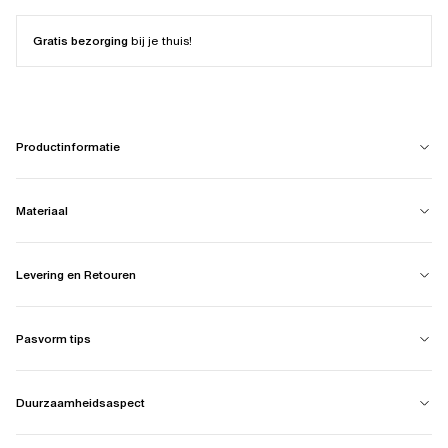
Gratis bezorging
bij je thuis!
Productinformatie
Materiaal
Levering en Retouren
Pasvorm tips
Duurzaamheidsaspect