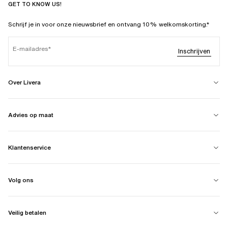
GET TO KNOW US!
Schrijf je in voor onze nieuwsbrief en ontvang 10% welkomskorting.*
E-mailadres
Inschrijven
Over Livera
Advies op maat
Klantenservice
Volg ons
Veilig betalen