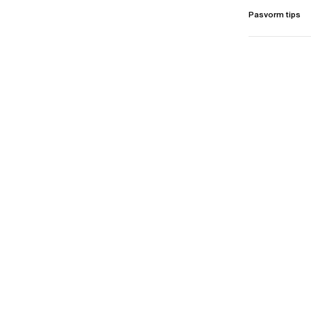
Pasvorm tips