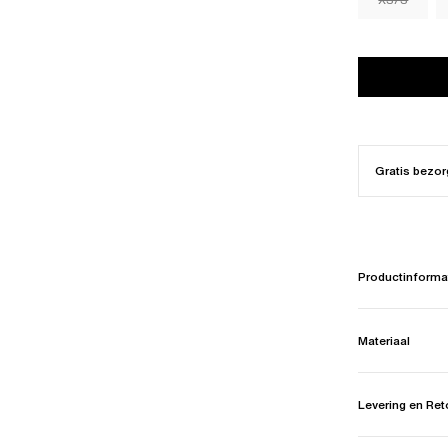
Gratis bezor
Productinforma
Materiaal
Levering en Re