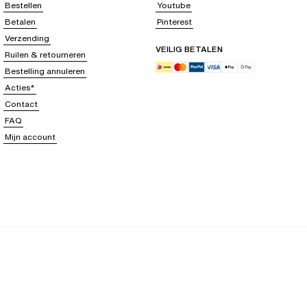
Bestellen
Youtube
Betalen
Pinterest
Verzending
VEILIG BETALEN
Ruilen & retourneren
Bestelling annuleren
Acties*
Contact
FAQ
Mijn account