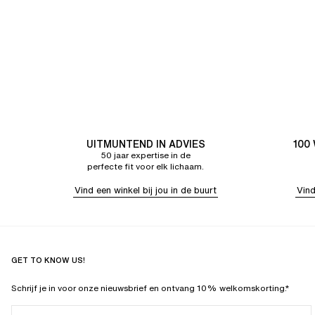
UITMUNTEND IN ADVIES
100
50 jaar expertise in de
perfecte fit voor elk lichaam.
Vind een winkel bij jou in de buurt
Vind
GET TO KNOW US!
Schrijf je in voor onze nieuwsbrief en ontvang 10% welkomskorting.*