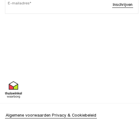
E-mailadres
Inschrijven
Algemene voorwaarden
Privacy & Cookiebeleid