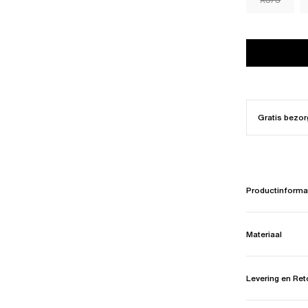
Gratis bezor
Productinforma
Materiaal
Levering en Re