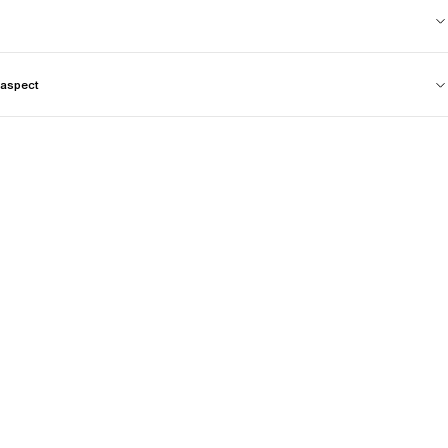
aspect