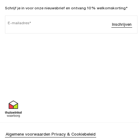
Schrijf je in voor onze nieuwsbrief en ontvang 10% welkomskorting.*
E-mailadres
Inschrijven
Algemene voorwaarden
Privacy & Cookiebeleid