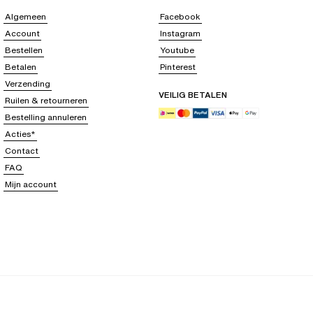
Algemeen
Facebook
Account
Instagram
Bestellen
Youtube
Betalen
Pinterest
Verzending
VEILIG BETALEN
Ruilen & retourneren
Bestelling annuleren
Acties*
Contact
FAQ
Mijn account