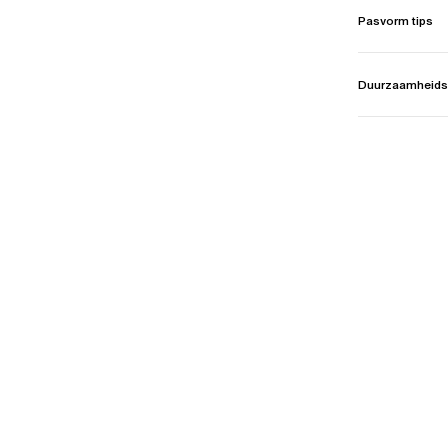
Pasvorm tips
Duurzaamheids