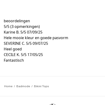
beoordelingen
5
/
5
(3 opmerkingen)
Karine B.
5/5
07/09/25
Hele mooie kleur en goede pasvorm
SEVERINE C.
5/5
09/07/25
Heel goed
CECILE K.
5/5
17/05/25
Fantastisch
Home
Badmode
Bikini Tops