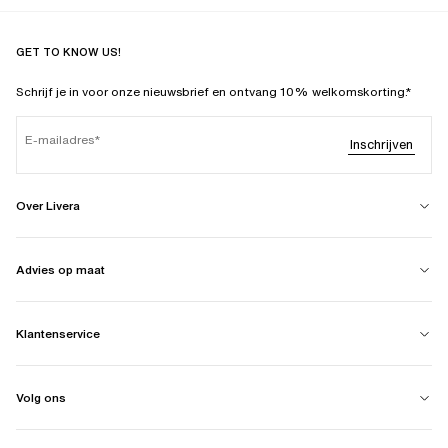
GET TO KNOW US!
Schrijf je in voor onze nieuwsbrief en ontvang 10% welkomskorting.*
E-mailadres
Inschrijven
Over Livera
Advies op maat
Klantenservice
Volg ons