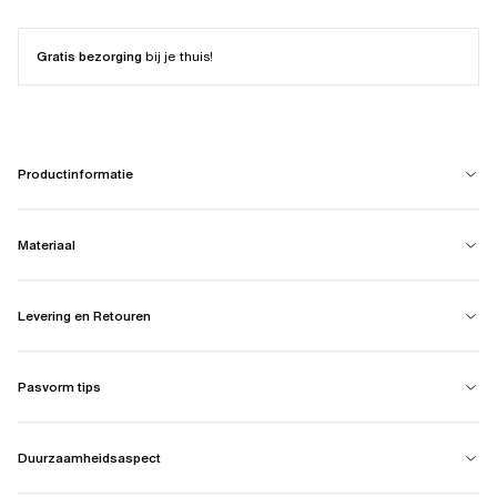
Gratis bezorging
bij je thuis!
Productinformatie
Materiaal
Levering en Retouren
Pasvorm tips
Duurzaamheidsaspect