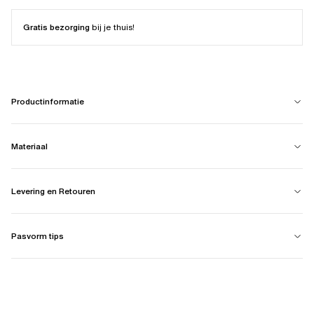
Gratis bezorging
bij je thuis!
Productinformatie
Materiaal
Levering en Retouren
Pasvorm tips