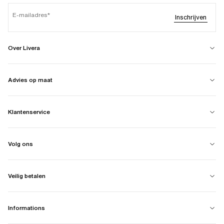
E-mailadres
Inschrijven
Over Livera
Advies op maat
Klantenservice
Volg ons
Veilig betalen
Informations