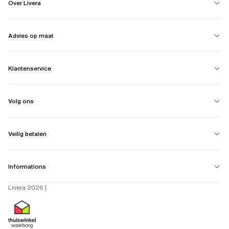
Over Livera
Advies op maat
Klantenservice
Volg ons
Veilig betalen
Informations
Livera 2026 |