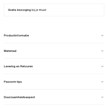
Gratis bezorging
bij je thuis!
Productinformatie
Materiaal
Levering en Retouren
Pasvorm tips
Duurzaamheidsaspect