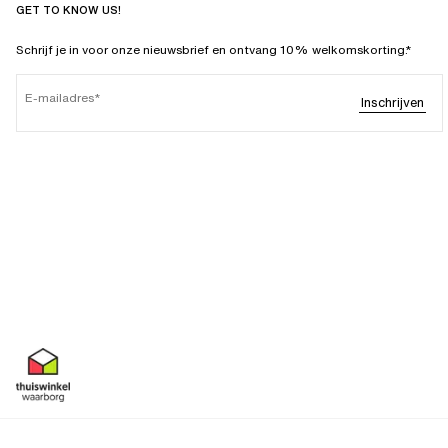
GET TO KNOW US!
Schrijf je in voor onze nieuwsbrief en ontvang 10% welkomskorting.*
E-mailadres
Inschrijven