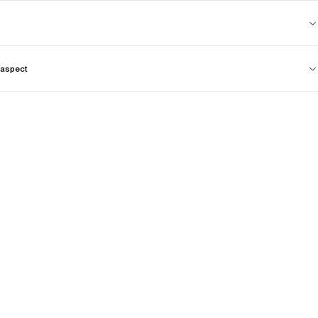
aspect