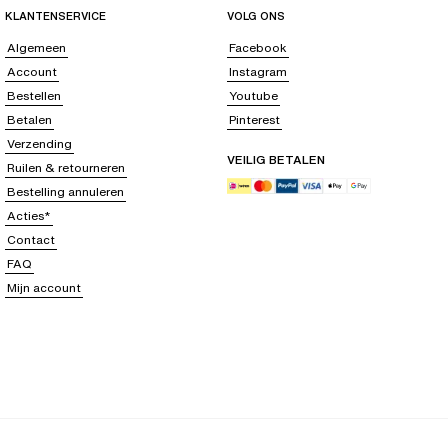
KLANTENSERVICE
VOLG ONS
Algemeen
Facebook
Account
Instagram
Bestellen
Youtube
Betalen
Pinterest
Verzending
VEILIG BETALEN
Ruilen & retourneren
Bestelling annuleren
Acties*
Contact
FAQ
Mijn account