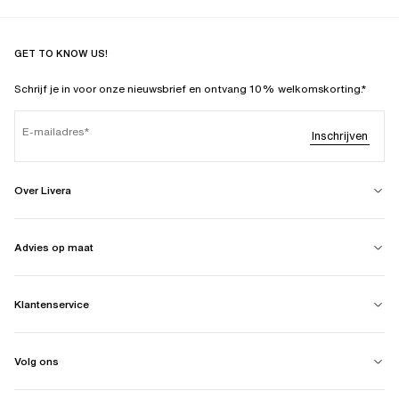
GET TO KNOW US!
Schrijf je in voor onze nieuwsbrief en ontvang 10% welkomskorting.*
E-mailadres
Inschrijven
Over Livera
Advies op maat
Klantenservice
Volg ons