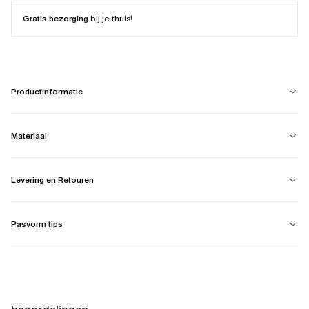
Gratis bezorging
bij je thuis!
Productinformatie
Materiaal
Levering en Retouren
Pasvorm tips