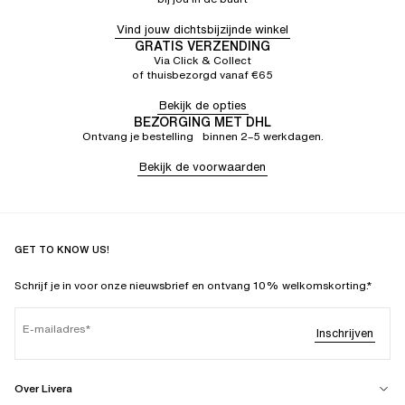
Vind jouw dichtsbijzijnde winkel
GRATIS VERZENDING
Via Click & Collect
of thuisbezorgd vanaf €65
Bekijk de opties
BEZORGING MET DHL
Ontvang je bestelling binnen 2–5 werkdagen.
Bekijk de voorwaarden
GET TO KNOW US!
Schrijf je in voor onze nieuwsbrief en ontvang 10% welkomskorting.*
E-mailadres
Inschrijven
Over Livera