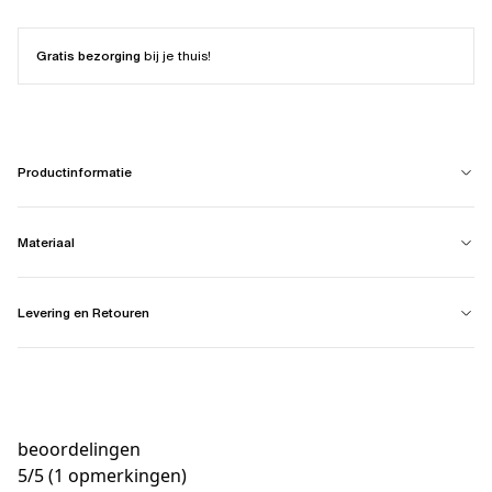
Gratis bezorging
bij je thuis!
Productinformatie
Materiaal
Levering en Retouren
beoordelingen
5
/
5
(1 opmerkingen)