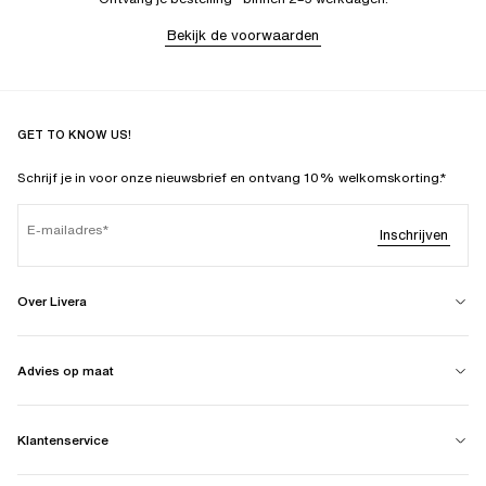
Bekijk de voorwaarden
GET TO KNOW US!
Schrijf je in voor onze nieuwsbrief en ontvang 10% welkomskorting.*
E-mailadres
Inschrijven
Over Livera
Advies op maat
Klantenservice