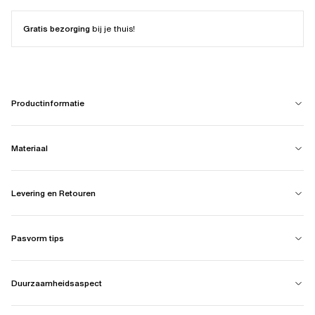
Gratis bezorging
bij je thuis!
Productinformatie
Materiaal
Levering en Retouren
Pasvorm tips
Duurzaamheidsaspect