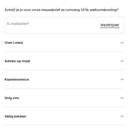
Schrijf je in voor onze nieuwsbrief en ontvang 10% welkomskorting.*
E-mailadres
Inschrijven
Over Livera
Advies op maat
Klantenservice
Volg ons
Veilig betalen