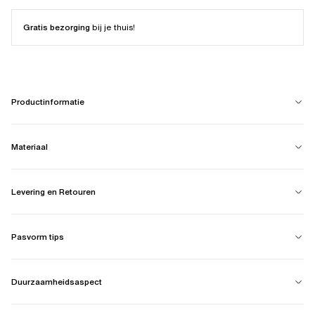
Gratis bezorging
bij je thuis!
Productinformatie
Materiaal
Levering en Retouren
Pasvorm tips
Duurzaamheidsaspect