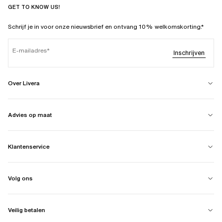
GET TO KNOW US!
Schrijf je in voor onze nieuwsbrief en ontvang 10% welkomskorting.*
E-mailadres
Inschrijven
Over Livera
Advies op maat
Klantenservice
Volg ons
Veilig betalen