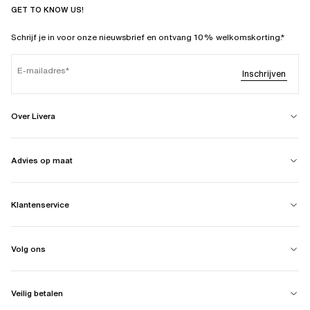
GET TO KNOW US!
Schrijf je in voor onze nieuwsbrief en ontvang 10% welkomskorting.*
E-mailadres
Inschrijven
Over Livera
Advies op maat
Klantenservice
Volg ons
Veilig betalen