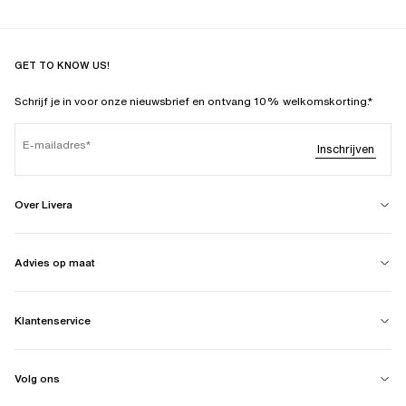
GET TO KNOW US!
Schrijf je in voor onze nieuwsbrief en ontvang 10% welkomskorting.*
E-mailadres
Inschrijven
Over Livera
Advies op maat
Klantenservice
Volg ons