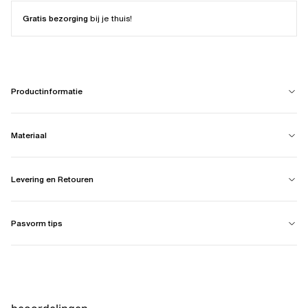
Gratis bezorging
bij je thuis!
Productinformatie
Materiaal
Levering en Retouren
Pasvorm tips