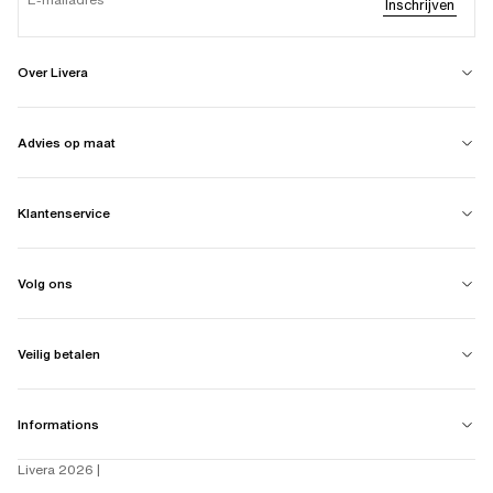
Inschrijven
Over Livera
Advies op maat
Klantenservice
Volg ons
Veilig betalen
Informations
Livera 2026 |