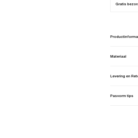
Gratis bezor
Productinforma
Materiaal
Levering en Re
Pasvorm tips