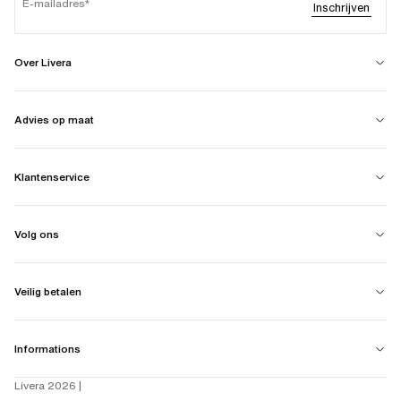
E-mailadres
Inschrijven
Over Livera
Advies op maat
Klantenservice
Volg ons
Veilig betalen
Informations
Livera 2026 |