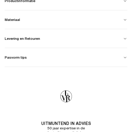
Productinformatie
Materiaal
Levering en Retouren
Pasvorm tips
UITMUNTEND IN ADVIES
50 jaar expertise in de