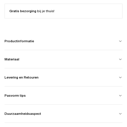
Gratis bezorging
bij je thuis!
Productinformatie
Materiaal
Levering en Retouren
Pasvorm tips
Duurzaamheidsaspect