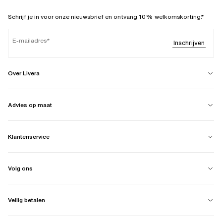
Schrijf je in voor onze nieuwsbrief en ontvang 10% welkomskorting.*
E-mailadres
Inschrijven
Over Livera
Advies op maat
Klantenservice
Volg ons
Veilig betalen