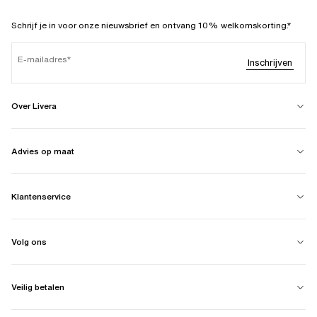
Schrijf je in voor onze nieuwsbrief en ontvang 10% welkomskorting.*
E-mailadres
Inschrijven
Over Livera
Advies op maat
Klantenservice
Volg ons
Veilig betalen