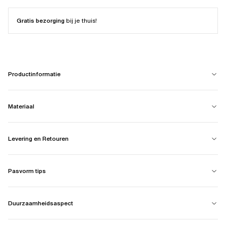
Gratis bezorging
bij je thuis!
Productinformatie
Materiaal
Levering en Retouren
Pasvorm tips
Duurzaamheidsaspect