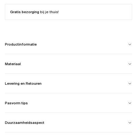
Gratis bezorging
bij je thuis!
Productinformatie
Materiaal
Levering en Retouren
Pasvorm tips
Duurzaamheidsaspect