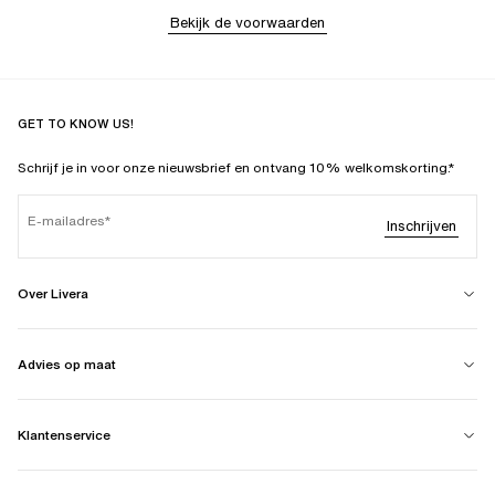
Bekijk de voorwaarden
GET TO KNOW US!
Schrijf je in voor onze nieuwsbrief en ontvang 10% welkomskorting.*
E-mailadres
Inschrijven
Over Livera
Advies op maat
Klantenservice