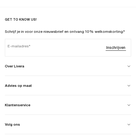
GET TO KNOW US!
Schrijf je in voor onze nieuwsbrief en ontvang 10% welkomskorting.*
E-mailadres
Inschrijven
Over Livera
Advies op maat
Klantenservice
Volg ons