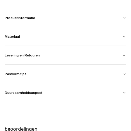
Productinformatie
Materiaal
Levering en Retouren
Pasvorm tips
Duurzaamheidsaspect
beoordelingen