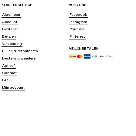
KLANTENSERVICE
VOLG ONS
Algemeen
Facebook
Account
Instagram
Bestellen
Youtube
Betalen
Pinterest
Verzending
VEILIG BETALEN
Ruilen & retourneren
Bestelling annuleren
Acties*
Contact
FAQ
Mijn account