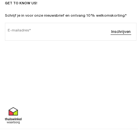
GET TO KNOW US!
Schrijf je in voor onze nieuwsbrief en ontvang 10% welkomskorting.*
E-mailadres
Inschrijven