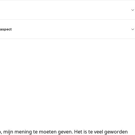
aspect
oop, mijn mening te moeten geven. Het is te veel geworden