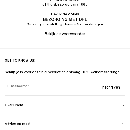
of thuisbezorgd vanaf €65
Bekijk de opties
BEZORGING MET DHL
Ontvang je bestelling binnen 2–5 werkdagen.
Bekijk de voorwaarden
GET TO KNOW US!
Schrijf je in voor onze nieuwsbrief en ontvang 10% welkomskorting.*
E-mailadres
Inschrijven
Over Livera
Advies op maat