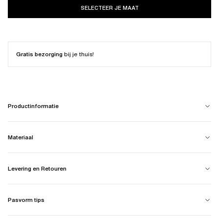
SELECTEER JE MAAT
Gratis bezorging
bij je thuis!
Productinformatie
Materiaal
Levering en Retouren
Pasvorm tips