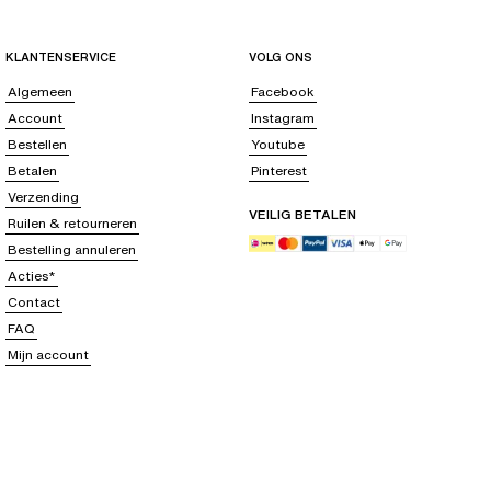
KLANTENSERVICE
VOLG ONS
Algemeen
Facebook
Account
Instagram
Bestellen
Youtube
Betalen
Pinterest
Verzending
VEILIG BETALEN
Ruilen & retourneren
Bestelling annuleren
Acties*
Contact
FAQ
Mijn account