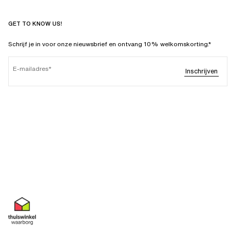
GET TO KNOW US!
Schrijf je in voor onze nieuwsbrief en ontvang 10% welkomskorting.*
E-mailadres
Inschrijven