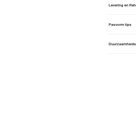
Levering en Re
Pasvorm tips
Duurzaamheids