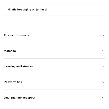
Gratis bezorging
bij je thuis!
Productinformatie
Materiaal
Levering en Retouren
Pasvorm tips
Duurzaamheidsaspect