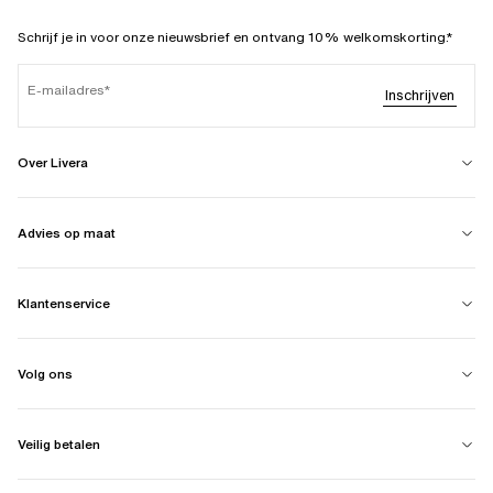
Schrijf je in voor onze nieuwsbrief en ontvang 10% welkomskorting.*
E-mailadres
Inschrijven
Over Livera
Advies op maat
Klantenservice
Volg ons
Veilig betalen