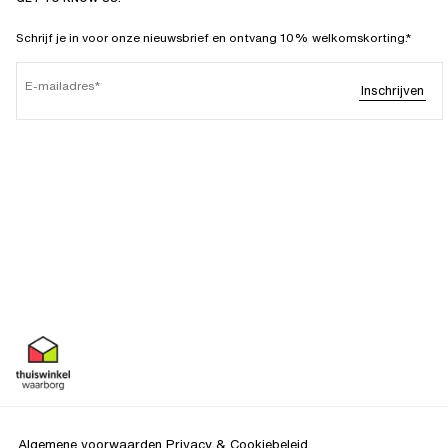
Schrijf je in voor onze nieuwsbrief en ontvang 10% welkomskorting.*
E-mailadres
Inschrijven
Algemene voorwaarden
Privacy & Cookiebeleid