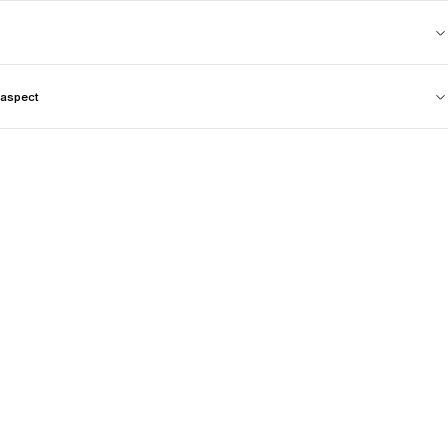
aspect