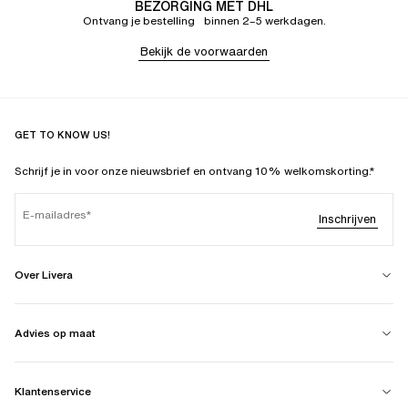
BEZORGING MET DHL
Ontvang je bestelling binnen 2–5 werkdagen.
Bekijk de voorwaarden
GET TO KNOW US!
Schrijf je in voor onze nieuwsbrief en ontvang 10% welkomskorting.*
E-mailadres
Inschrijven
Over Livera
Advies op maat
Klantenservice