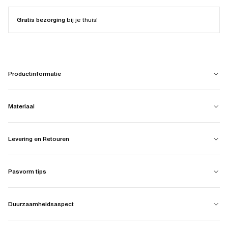
Gratis bezorging
bij je thuis!
Productinformatie
Materiaal
Levering en Retouren
Pasvorm tips
Duurzaamheidsaspect