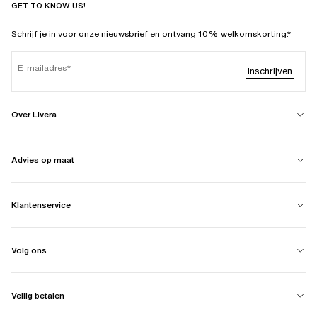
GET TO KNOW US!
Schrijf je in voor onze nieuwsbrief en ontvang 10% welkomskorting.*
E-mailadres
Inschrijven
Over Livera
Advies op maat
Klantenservice
Volg ons
Veilig betalen