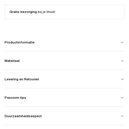
Gratis bezorging
bij je thuis!
Productinformatie
Materiaal
Levering en Retouren
Pasvorm tips
Duurzaamheidsaspect