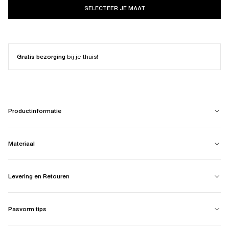
SELECTEER JE MAAT
Gratis bezorging
bij je thuis!
Productinformatie
Materiaal
Levering en Retouren
Pasvorm tips