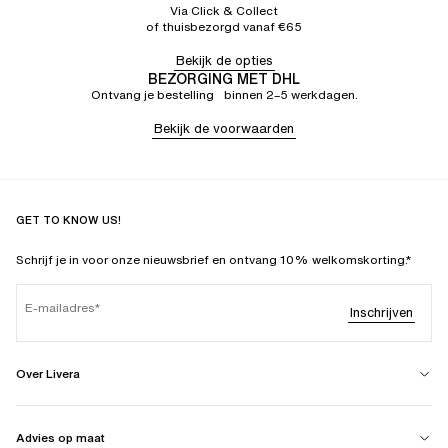
Via Click & Collect
of thuisbezorgd vanaf €65
Bekijk de opties
BEZORGING MET DHL
Ontvang je bestelling binnen 2–5 werkdagen.
Bekijk de voorwaarden
GET TO KNOW US!
Schrijf je in voor onze nieuwsbrief en ontvang 10% welkomskorting.*
E-mailadres
Inschrijven
Over Livera
Advies op maat