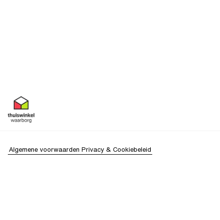
Algemene voorwaarden
Privacy & Cookiebeleid