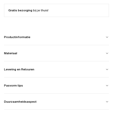
Gratis bezorging
bij je thuis!
Productinformatie
Materiaal
Levering en Retouren
Pasvorm tips
Duurzaamheidsaspect