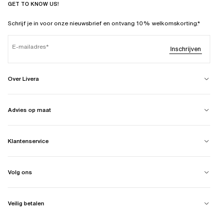
GET TO KNOW US!
Schrijf je in voor onze nieuwsbrief en ontvang 10% welkomskorting.*
E-mailadres
Inschrijven
Over Livera
Advies op maat
Klantenservice
Volg ons
Veilig betalen