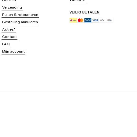
Verzending
VEILIG BETALEN
Ruilen & retourneren
Bestelling annuleren
Acties*
Contact
FAQ
Mijn account