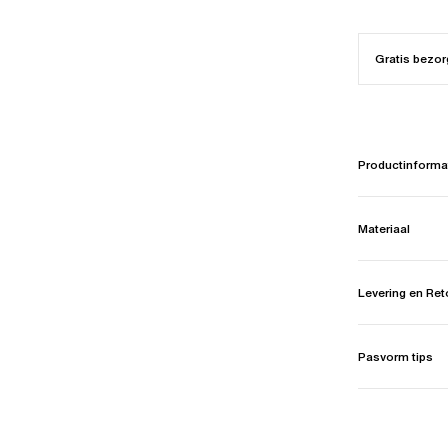
Gratis bezor
Productinforma
Materiaal
Levering en Re
Pasvorm tips