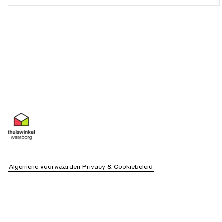
Algemene voorwaarden
Privacy & Cookiebeleid