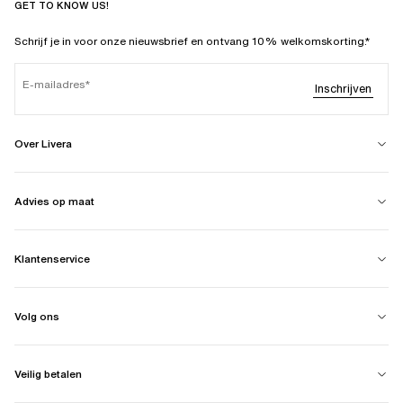
GET TO KNOW US!
Schrijf je in voor onze nieuwsbrief en ontvang 10% welkomskorting.*
E-mailadres
Inschrijven
Over Livera
Advies op maat
Klantenservice
Volg ons
Veilig betalen