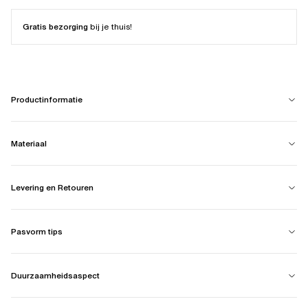
Gratis bezorging
bij je thuis!
Productinformatie
Materiaal
Levering en Retouren
Pasvorm tips
Duurzaamheidsaspect