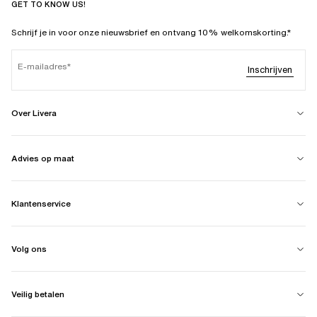
GET TO KNOW US!
Schrijf je in voor onze nieuwsbrief en ontvang 10% welkomskorting.*
E-mailadres
Inschrijven
Over Livera
Advies op maat
Klantenservice
Volg ons
Veilig betalen