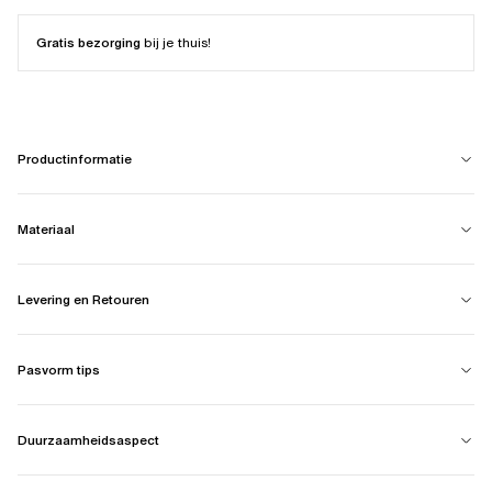
Gratis bezorging
bij je thuis!
Productinformatie
Materiaal
Levering en Retouren
Pasvorm tips
Duurzaamheidsaspect