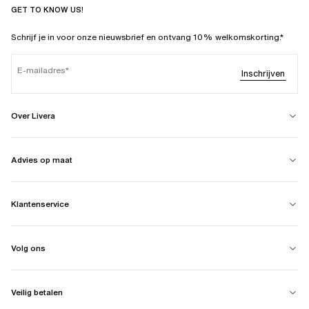
GET TO KNOW US!
Schrijf je in voor onze nieuwsbrief en ontvang 10% welkomskorting.*
E-mailadres
Inschrijven
Over Livera
Advies op maat
Klantenservice
Volg ons
Veilig betalen