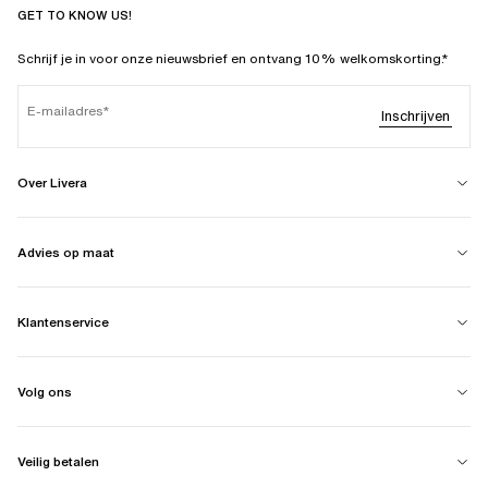
GET TO KNOW US!
Schrijf je in voor onze nieuwsbrief en ontvang 10% welkomskorting.*
E-mailadres
Inschrijven
Over Livera
Advies op maat
Klantenservice
Volg ons
Veilig betalen