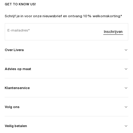
GET TO KNOW US!
Schrijf je in voor onze nieuwsbrief en ontvang 10% welkomskorting.*
E-mailadres
Inschrijven
Over Livera
Advies op maat
Klantenservice
Volg ons
Veilig betalen