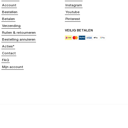
Account
Instagram
Bestellen
Youtube
Betalen
Pinterest
Verzending
VEILIG BETALEN
Ruilen & retourneren
Bestelling annuleren
Acties*
Contact
FAQ
Mijn account