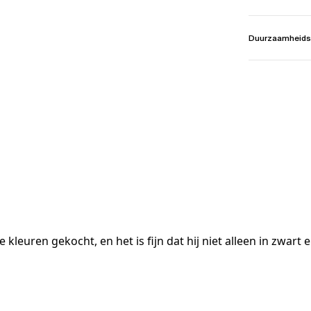
Duurzaamheids
leuren gekocht, en het is fijn dat hij niet alleen in zwart en