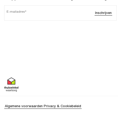
E-mailadres
Inschrijven
Algemene voorwaarden
Privacy & Cookiebeleid