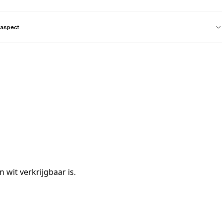
aspect
 wit verkrijgbaar is.