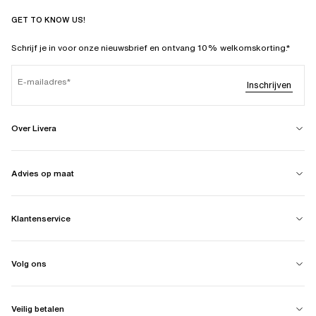
GET TO KNOW US!
Schrijf je in voor onze nieuwsbrief en ontvang 10% welkomskorting.*
E-mailadres
Inschrijven
Over Livera
Advies op maat
Klantenservice
Volg ons
Veilig betalen