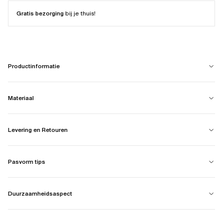
Gratis bezorging
bij je thuis!
Productinformatie
Materiaal
Levering en Retouren
Pasvorm tips
Duurzaamheidsaspect