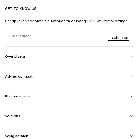
GET TO KNOW US!
Schrijf je in voor onze nieuwsbrief en ontvang 10% welkomskorting.*
E-mailadres
Inschrijven
Over Livera
Advies op maat
Klantenservice
Volg ons
Veilig betalen