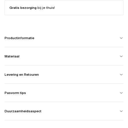
Gratis bezorging
bij je thuis!
Productinformatie
Materiaal
Levering en Retouren
Pasvorm tips
Duurzaamheidsaspect