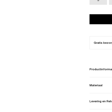
Gratis bezor
Productinforma
Materiaal
Levering en Re