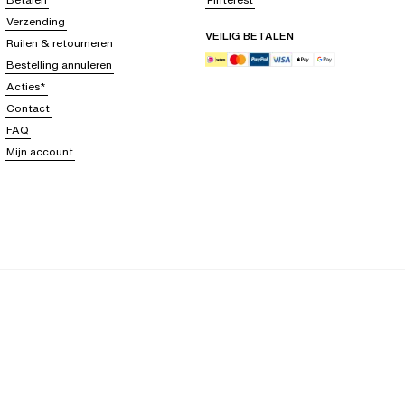
Verzending
VEILIG BETALEN
Ruilen & retourneren
Bestelling annuleren
Acties*
Contact
FAQ
Mijn account