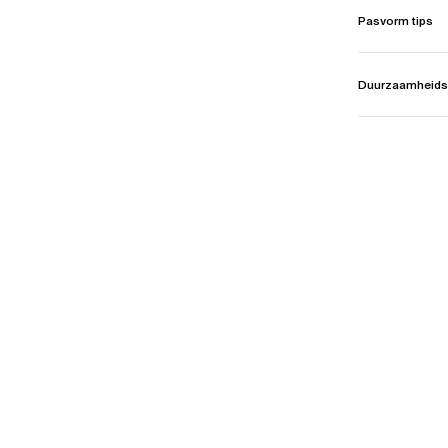
Pasvorm tips
Duurzaamheids