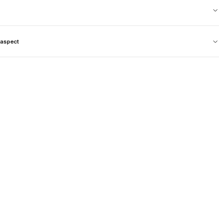
aspect