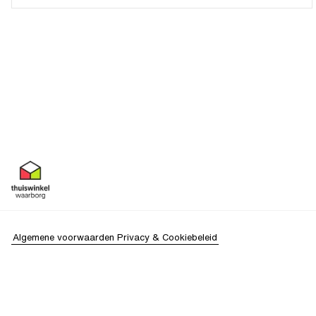
Algemene voorwaarden
Privacy & Cookiebeleid