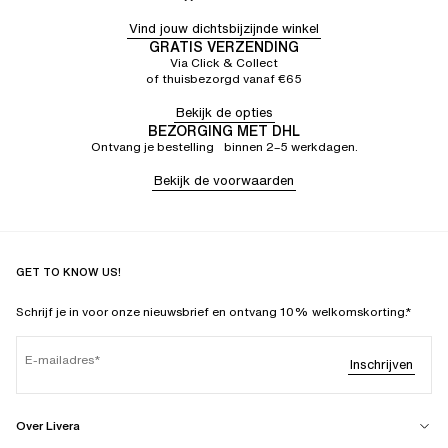
Vind jouw dichtsbijzijnde winkel
GRATIS VERZENDING
Via Click & Collect
of thuisbezorgd vanaf €65
Bekijk de opties
BEZORGING MET DHL
Ontvang je bestelling binnen 2–5 werkdagen.
Bekijk de voorwaarden
GET TO KNOW US!
Schrijf je in voor onze nieuwsbrief en ontvang 10% welkomskorting.*
E-mailadres
Inschrijven
Over Livera