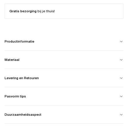
Gratis bezorging
bij je thuis!
Productinformatie
Materiaal
Levering en Retouren
Pasvorm tips
Duurzaamheidsaspect