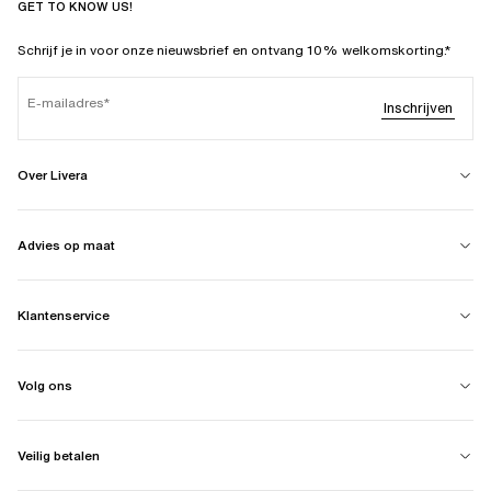
GET TO KNOW US!
Schrijf je in voor onze nieuwsbrief en ontvang 10% welkomskorting.*
E-mailadres
Inschrijven
Over Livera
Advies op maat
Klantenservice
Volg ons
Veilig betalen